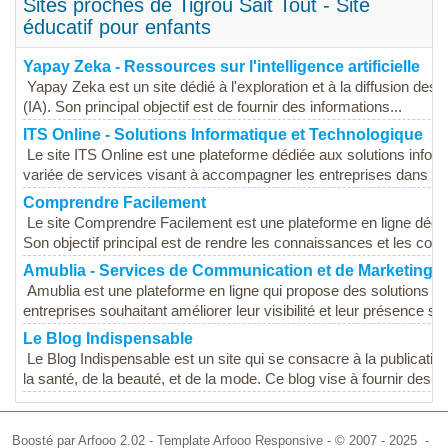
Sites proches de Tigrou Sait Tout - Site
éducatif pour enfants
Yapay Zeka - Ressources sur l'intelligence artificielle
Yapay Zeka est un site dédié à l'exploration et à la diffusion des co
(IA). Son principal objectif est de fournir des informations...
ITS Online - Solutions Informatique et Technologique
Le site ITS Online est une plateforme dédiée aux solutions info
variée de services visant à accompagner les entreprises dans leu
Comprendre Facilement
Le site Comprendre Facilement est une plateforme en ligne dédiée
Son objectif principal est de rendre les connaissances et les com
Amublia - Services de Communication et de Marketing
Amublia est une plateforme en ligne qui propose des solutions 
entreprises souhaitant améliorer leur visibilité et leur présence su
Le Blog Indispensable
Le Blog Indispensable est un site qui se consacre à la publication
la santé, de la beauté, et de la mode. Ce blog vise à fournir des co
Boosté par Arfooo 2.02 - Template Arfooo Responsive - © 2007 - 2025 -