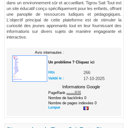
dans un environnement sûr et accueillant. Tigrou Sait Tout est
un site éducatif conçu spécifiquement pour les enfants, offrant
une panoplie de ressources ludiques et pédagogiques.
L'objectif principal de cette plateforme est de stimuler la
curiosité des jeunes apprenants tout en leur fournissant des
informations sur divers sujets de manière engageante et
interactive.
Avis internautes :
Un problème ? Cliquez ici
Hits
266
Validé le :
17-10-2025
Informations Google
PageRank
Nombre de backlinks
0
Nombre de pages indexées
0
Langue