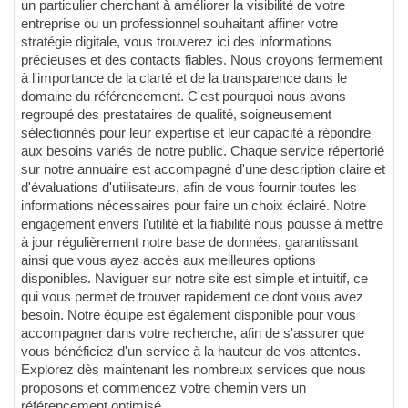
un particulier cherchant à améliorer la visibilité de votre
entreprise ou un professionnel souhaitant affiner votre
stratégie digitale, vous trouverez ici des informations
précieuses et des contacts fiables. Nous croyons fermement
à l'importance de la clarté et de la transparence dans le
domaine du référencement. C'est pourquoi nous avons
regroupé des prestataires de qualité, soigneusement
sélectionnés pour leur expertise et leur capacité à répondre
aux besoins variés de notre public. Chaque service répertorié
sur notre annuaire est accompagné d'une description claire et
d'évaluations d'utilisateurs, afin de vous fournir toutes les
informations nécessaires pour faire un choix éclairé. Notre
engagement envers l'utilité et la fiabilité nous pousse à mettre
à jour régulièrement notre base de données, garantissant
ainsi que vous ayez accès aux meilleures options
disponibles. Naviguer sur notre site est simple et intuitif, ce
qui vous permet de trouver rapidement ce dont vous avez
besoin. Notre équipe est également disponible pour vous
accompagner dans votre recherche, afin de s'assurer que
vous bénéficiez d'un service à la hauteur de vos attentes.
Explorez dès maintenant les nombreux services que nous
proposons et commencez votre chemin vers un
référencement optimisé.