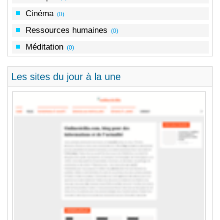
Cinéma
(0)
Ressources humaines
(0)
Méditation
(0)
Les sites du jour à la une