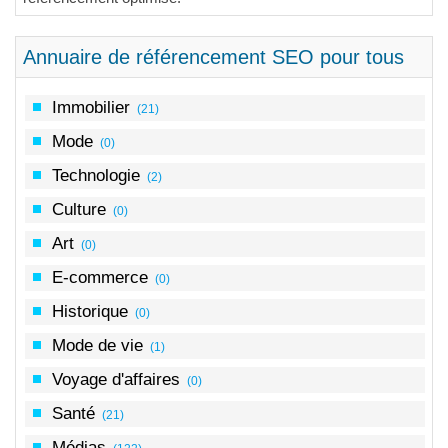
Annuaire de référencement SEO pour tous
Immobilier
(21)
Mode
(0)
Technologie
(2)
Culture
(0)
Art
(0)
E-commerce
(0)
Historique
(0)
Mode de vie
(1)
Voyage d'affaires
(0)
Santé
(21)
Médias