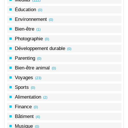
(122)
Éducation
(0)
Environnement
(0)
Bien-être
(1)
Photographie
(0)
Développement durable
(0)
Parenting
(0)
Bien-être animal
(0)
Voyages
(23)
Sports
(0)
Alimentation
(2)
Finance
(0)
Bâtiment
(4)
Musique
(0)