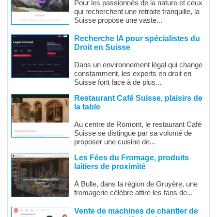
Pour les passionnés de la nature et ceux
qui recherchent une retraite tranquille, la
Suisse propose une vaste...
Recherche IA pour spécialistes du
Droit en Suisse
Dans un environnement légal qui change
constamment, les experts en droit en
Suisse font face à de plus...
Restaurant Café Suisse, plaisirs de
la table
Au centre de Romont, le restaurant Café
Suisse se distingue par sa volonté de
proposer une cuisine de...
Les Fées du Fromage, produits
laitiers de proximité
À Bulle, dans la région de Gruyère, une
fromagerie célèbre attire les fans de...
Vente de machines de chantier de