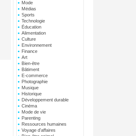
Mode
Médias
Sports
Technologie
Éducation
Alimentation
Culture
Environnement
Finance
Art
Bien-être
Bâtiment
E-commerce
Photographie
Musique
Historique
Développement durable
Cinéma
Mode de vie
Parenting
Ressources humaines
Voyage d'affaires