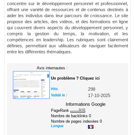
concentre sur le développement personnel et professionnel,
offrant une variété de ressources et de contenus destinés à
aider les individus dans leur parcours de croissance. Le site
propose des articles, des vidéos, et des formations en ligne
qui couvrent divers aspects du développement personnel, y
compris la gestion du temps, la motivation, et les
compétences en leadership. Les rubriques sont clairement
définies, permettant aux utilisateurs de naviguer facilement
entre les différentes thématiques.
Avis internautes :
Un problème ? Cliquez ici
Hits
298
Validé le :
17-10-2025
Informations Google
PageRank
Nombre de backlinks
0
Nombre de pages indexées
0
Langue