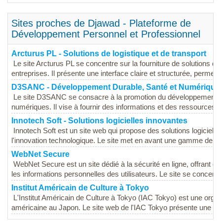
Sites proches de Djawad - Plateforme de
Développement Personnel et Professionnel
Arcturus PL - Solutions de logistique et de transport
Le site Arcturus PL se concentre sur la fourniture de solutions de
entreprises. Il présente une interface claire et structurée, permetta
D3SANC - Développement Durable, Santé et Numérique
Le site D3SANC se consacre à la promotion du développement du
numériques. Il vise à fournir des informations et des ressources s
Innotech Soft - Solutions logicielles innovantes
Innotech Soft est un site web qui propose des solutions logiciell
l'innovation technologique. Le site met en avant une gamme de pro
WebNet Secure
WebNet Secure est un site dédié à la sécurité en ligne, offrant d
les informations personnelles des utilisateurs. Le site se concentre
Institut Américain de Culture à Tokyo
L'Institut Américain de Culture à Tokyo (IAC Tokyo) est une organ
américaine au Japon. Le site web de l'IAC Tokyo présente une var