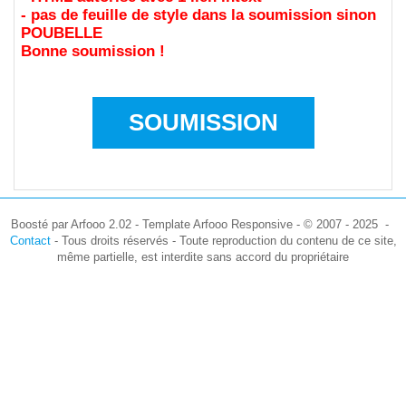
- pas de feuille de style dans la soumission sinon
POUBELLE
Bonne soumission !
SOUMISSION
Boosté par Arfooo 2.02 - Template Arfooo Responsive - © 2007 - 2025 -
Contact
- Tous droits réservés - Toute reproduction du contenu de ce site,
même partielle, est interdite sans accord du propriétaire