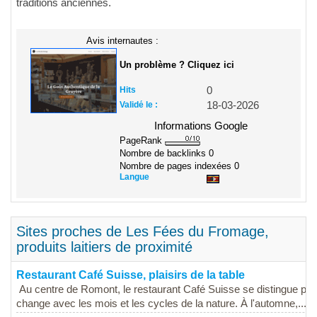
traditions anciennes.
Avis internautes :
Un problème ? Cliquez ici
Hits
0
Validé le :
18-03-2026
Informations Google
PageRank
Nombre de backlinks
0
Nombre de pages indexées
0
Langue
Sites proches de Les Fées du Fromage,
produits laitiers de proximité
Restaurant Café Suisse, plaisirs de la table
Au centre de Romont, le restaurant Café Suisse se distingue par
change avec les mois et les cycles de la nature. À l'automne,...