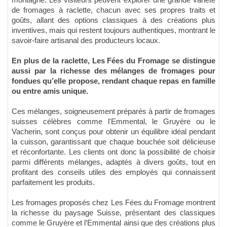
de fromages à raclette, chacun avec ses propres traits et
goûts, allant des options classiques à des créations plus
inventives, mais qui restent toujours authentiques, montrant le
savoir-faire artisanal des producteurs locaux.
En plus de la raclette, Les Fées du Fromage se distingue
aussi par la richesse des mélanges de fromages pour
fondues qu’elle propose, rendant chaque repas en famille
ou entre amis unique.
Ces mélanges, soigneusement préparés à partir de fromages
suisses célèbres comme l'Emmental, le Gruyère ou le
Vacherin, sont conçus pour obtenir un équilibre idéal pendant
la cuisson, garantissant que chaque bouchée soit délicieuse
et réconfortante. Les clients ont donc la possibilité de choisir
parmi différents mélanges, adaptés à divers goûts, tout en
profitant des conseils utiles des employés qui connaissent
parfaitement les produits.
Les fromages proposés chez Les Fées du Fromage montrent
la richesse du paysage Suisse, présentant des classiques
comme le Gruyère et l’Emmental ainsi que des créations plus