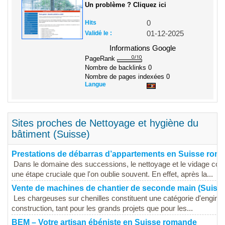
Un problème ? Cliquez ici
Hits
0
Validé le :
01-12-2025
Informations Google
PageRank
Nombre de backlinks
0
Nombre de pages indexées
0
Langue
Sites proches de Nettoyage et hygiène du
bâtiment (Suisse)
Prestations de débarras d’appartements en Suisse rom
Dans le domaine des successions, le nettoyage et le vidage com
une étape cruciale que l'on oublie souvent. En effet, après la...
Vente de machines de chantier de seconde main (Suisse
Les chargeuses sur chenilles constituent une catégorie d'engins 
construction, tant pour les grands projets que pour les...
BEM – Votre artisan ébéniste en Suisse romande