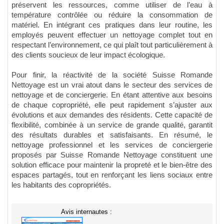
préservent les ressources, comme utiliser de l’eau à
température contrôlée ou réduire la consommation de
matériel. En intégrant ces pratiques dans leur routine, les
employés peuvent effectuer un nettoyage complet tout en
respectant l’environnement, ce qui plaît tout particulièrement à
des clients soucieux de leur impact écologique.
Pour finir, la réactivité de la société Suisse Romande
Nettoyage est un vrai atout dans le secteur des services de
nettoyage et de conciergerie. En étant attentive aux besoins
de chaque copropriété, elle peut rapidement s’ajuster aux
évolutions et aux demandes des résidents. Cette capacité de
flexibilité, combinée à un service de grande qualité, garantit
des résultats durables et satisfaisants. En résumé, le
nettoyage professionnel et les services de conciergerie
proposés par Suisse Romande Nettoyage constituent une
solution efficace pour maintenir la propreté et le bien-être des
espaces partagés, tout en renforçant les liens sociaux entre
les habitants des copropriétés.
Avis internautes :