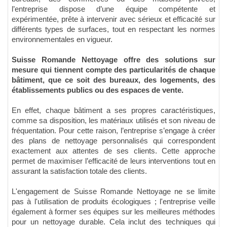
l’entreprise dispose d’une équipe compétente et
expérimentée, prête à intervenir avec sérieux et efficacité sur
différents types de surfaces, tout en respectant les normes
environnementales en vigueur.
Suisse Romande Nettoyage offre des solutions sur
mesure qui tiennent compte des particularités de chaque
bâtiment, que ce soit des bureaux, des logements, des
établissements publics ou des espaces de vente.
En effet, chaque bâtiment a ses propres caractéristiques,
comme sa disposition, les matériaux utilisés et son niveau de
fréquentation. Pour cette raison, l’entreprise s’engage à créer
des plans de nettoyage personnalisés qui correspondent
exactement aux attentes de ses clients. Cette approche
permet de maximiser l’efficacité de leurs interventions tout en
assurant la satisfaction totale des clients.
L'engagement de Suisse Romande Nettoyage ne se limite
pas à l'utilisation de produits écologiques ; l'entreprise veille
également à former ses équipes sur les meilleures méthodes
pour un nettoyage durable. Cela inclut des techniques qui