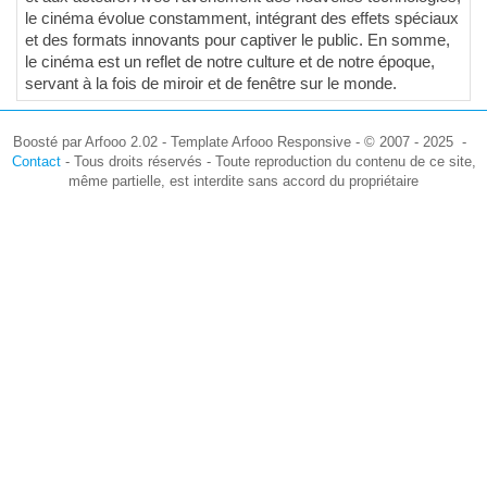
le cinéma évolue constamment, intégrant des effets spéciaux
et des formats innovants pour captiver le public. En somme,
le cinéma est un reflet de notre culture et de notre époque,
servant à la fois de miroir et de fenêtre sur le monde.
Boosté par Arfooo 2.02 - Template Arfooo Responsive - © 2007 - 2025 -
Contact
- Tous droits réservés - Toute reproduction du contenu de ce site,
même partielle, est interdite sans accord du propriétaire