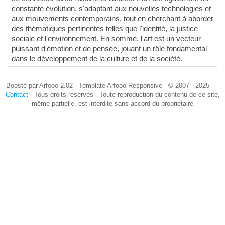
constante évolution, s'adaptant aux nouvelles technologies et
aux mouvements contemporains, tout en cherchant à aborder
des thématiques pertinentes telles que l'identité, la justice
sociale et l'environnement. En somme, l'art est un vecteur
puissant d'émotion et de pensée, jouant un rôle fondamental
dans le développement de la culture et de la société.
Boosté par Arfooo 2.02 - Template Arfooo Responsive - © 2007 - 2025 -
Contact
- Tous droits réservés - Toute reproduction du contenu de ce site,
même partielle, est interdite sans accord du propriétaire